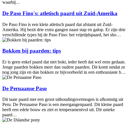
waarbij…
De Paso Fino's: atletisch paard uit Zuid-Amerika
De Paso Fino is een klein atletisch paard dat afstamt uit Zuid-
Amerika. Hij bezit drie extra gangen naast stap en galop. Er zijn drie
verschillende types bij de Paso Fino: het vrijetijdspaard, het sho…
Bokken bij paarden: tips
Er is geen enkel paard dat niet bokt, ieder heeft dat wel eens gedaan.
Jonge paarden bokken meer dan oudere paarden. Dit komt omdat ze
nog jong zijn en dan bokken ze bijvoorbeeld in een enthousiaste b…
De Peruaanse Paso
Dit taaie paard met een groot uithoudingsvermogen is afkomstig uit
Peru. De Peruaanse Paso is een meergangenpaard. Dit kleine paard
heeft een edele bouw en ziet er temperamentvol uit. Dit unieke
paard…