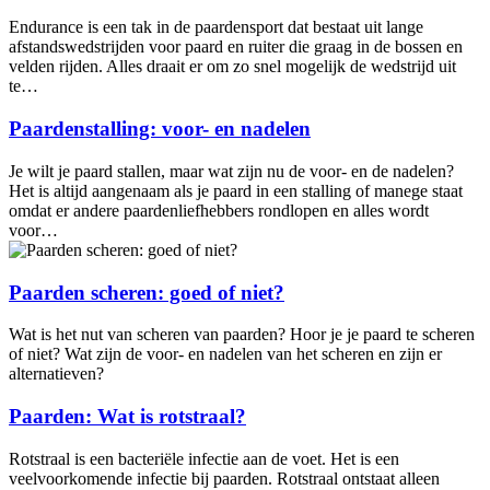
Endurance is een tak in de paardensport dat bestaat uit lange
afstandswedstrijden voor paard en ruiter die graag in de bossen en
velden rijden. Alles draait er om zo snel mogelijk de wedstrijd uit
te…
Paardenstalling: voor- en nadelen
Je wilt je paard stallen, maar wat zijn nu de voor- en de nadelen?
Het is altijd aangenaam als je paard in een stalling of manege staat
omdat er andere paardenliefhebbers rondlopen en alles wordt
voor…
Paarden scheren: goed of niet?
Wat is het nut van scheren van paarden? Hoor je je paard te scheren
of niet? Wat zijn de voor- en nadelen van het scheren en zijn er
alternatieven?
Paarden: Wat is rotstraal?
Rotstraal is een bacteriële infectie aan de voet. Het is een
veelvoorkomende infectie bij paarden. Rotstraal ontstaat alleen