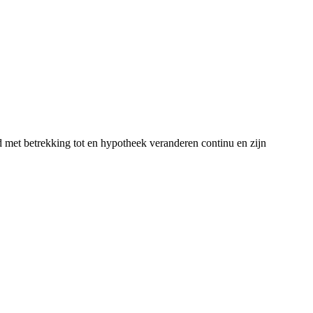
met betrekking tot en hypotheek veranderen continu en zijn