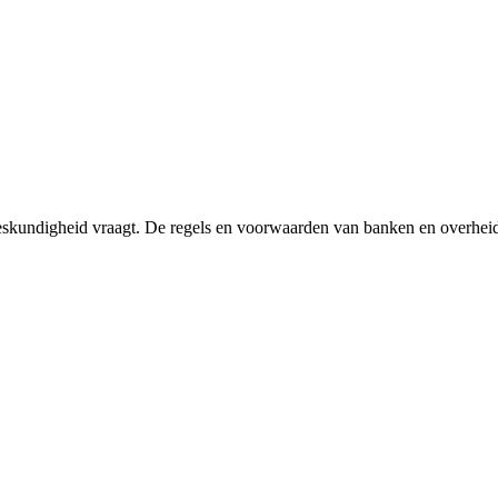
skundigheid vraagt. De regels en voorwaarden van banken en overheid 