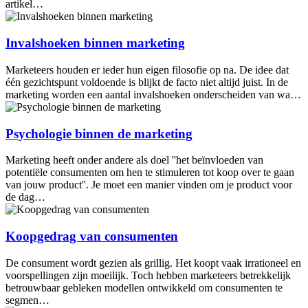
artikel…
Invalshoeken binnen marketing
Marketeers houden er ieder hun eigen filosofie op na. De idee dat
één gezichtspunt voldoende is blijkt de facto niet altijd juist. In de
marketing worden een aantal invalshoeken onderscheiden van wa…
Psychologie binnen de marketing
Marketing heeft onder andere als doel ''het beïnvloeden van
potentiële consumenten om hen te stimuleren tot koop over te gaan
van jouw product''. Je moet een manier vinden om je product voor
de dag…
Koopgedrag van consumenten
De consument wordt gezien als grillig. Het koopt vaak irrationeel en
voorspellingen zijn moeilijk. Toch hebben marketeers betrekkelijk
betrouwbaar gebleken modellen ontwikkeld om consumenten te
segmen…