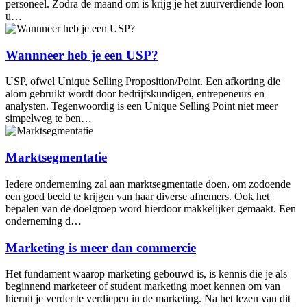
personeel. Zodra de maand om is krijg je het zuurverdiende loon
u…
Wannneer heb je een USP?
USP, ofwel Unique Selling Proposition/Point. Een afkorting die
alom gebruikt wordt door bedrijfskundigen, entrepeneurs en
analysten. Tegenwoordig is een Unique Selling Point niet meer
simpelweg te ben…
Marktsegmentatie
Iedere onderneming zal aan marktsegmentatie doen, om zodoende
een goed beeld te krijgen van haar diverse afnemers. Ook het
bepalen van de doelgroep word hierdoor makkelijker gemaakt. Een
onderneming d…
Marketing is meer dan commercie
Het fundament waarop marketing gebouwd is, is kennis die je als
beginnend marketeer of student marketing moet kennen om van
hieruit je verder te verdiepen in de marketing. Na het lezen van dit