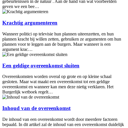
gebeurtenissen in de natuur . Aan de hand van wat voorbeelden
geven we een bee…
Krachtig argumenteren
Wanneer politici op televisie hun plannen uiteenzetten, en hun
plannen kracht bij willen zetten, gebruiken ze argumenten om hun
plannen voor te leggen aan de burgers. Maar wanneer is een
argument krac…
Een geldige overeenkomst sluiten
Overeenkomsten worden overal op grote en op kleine schaal
gesloten. Maar wat maakt een overeenkomst tot een geldige
overeenkomst en wanneer kan men deze nietig verklaren. Het
Burgerlijk wetboek regelt…
Inhoud van de overeenkomst
De inhoud van een overeenkomst wordt door meerdere factoren
bepaald. In dit artikel zal de inhoud van een overeenkomst duidelijk