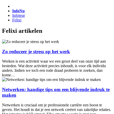
InfoNu
Infoteur
Felixi
Felixi artikelen
Zo reduceer je stress op het werk
Werken is een activiteit waar we een groot deel van onze tijd aan
besteden. Wat deze activiteit precies inhoudt, is voor elk individu
anders. Indien we toch een rode draad proberen te zoeken, dan
kome…
Netwerken: handige tips om een blijvende indruk te
maken
Netwerken is cruciaal om je professionele carrière een boost te
geven. Het houdt in dat je een netwerk creëert van zakelijke relaties.